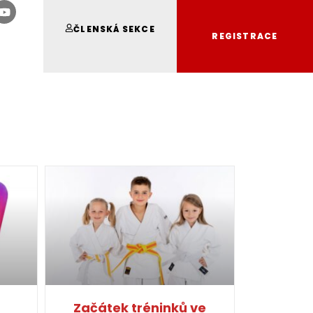
ČLENSKÁ SEKCE
REGISTRACE
Začátek tréninků ve